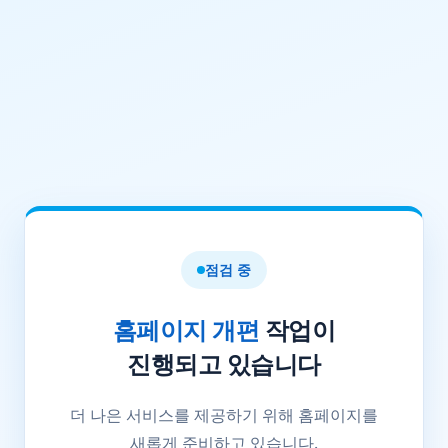
점검 중
홈페이지 개편
작업이
진행되고 있습니다
더 나은 서비스를 제공하기 위해 홈페이지를
새롭게 준비하고 있습니다.