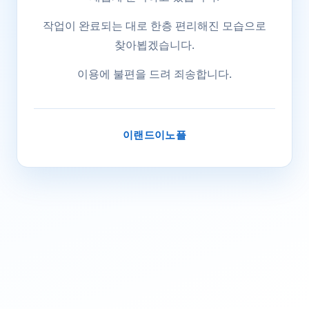
작업이 완료되는 대로 한층 편리해진 모습으로
찾아뵙겠습니다.
이용에 불편을 드려 죄송합니다.
이랜드이노플