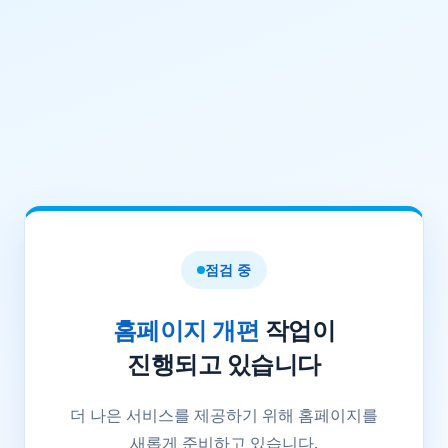
점검 중
홈페이지 개편
작업이
진행되고 있습니다
더 나은 서비스를 제공하기 위해 홈페이지를
새롭게 준비하고 있습니다.