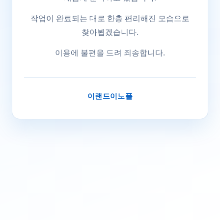
작업이 완료되는 대로 한층 편리해진 모습으로
찾아뵙겠습니다.
이용에 불편을 드려 죄송합니다.
이랜드이노플