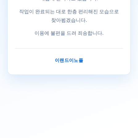
작업이 완료되는 대로 한층 편리해진 모습으로
찾아뵙겠습니다.
이용에 불편을 드려 죄송합니다.
이랜드이노플