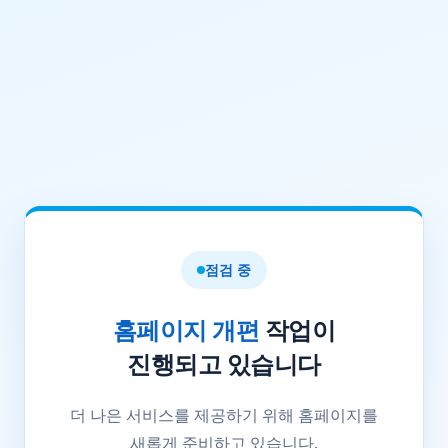
점검 중
홈페이지 개편
작업이
진행되고 있습니다
더 나은 서비스를 제공하기 위해 홈페이지를
새롭게 준비하고 있습니다.