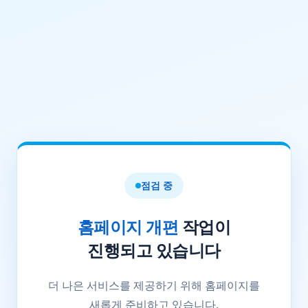
점검 중
홈페이지 개편
작업이
진행되고 있습니다
더 나은 서비스를 제공하기 위해 홈페이지를
새롭게 준비하고 있습니다.