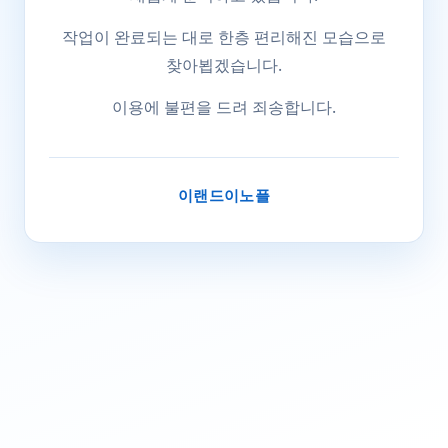
작업이 완료되는 대로 한층 편리해진 모습으로
찾아뵙겠습니다.
이용에 불편을 드려 죄송합니다.
이랜드이노플