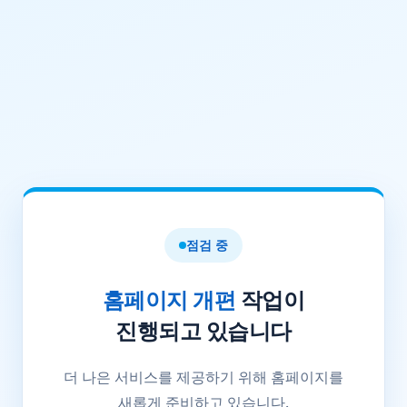
점검 중
홈페이지 개편
작업이
진행되고 있습니다
더 나은 서비스를 제공하기 위해 홈페이지를
새롭게 준비하고 있습니다.