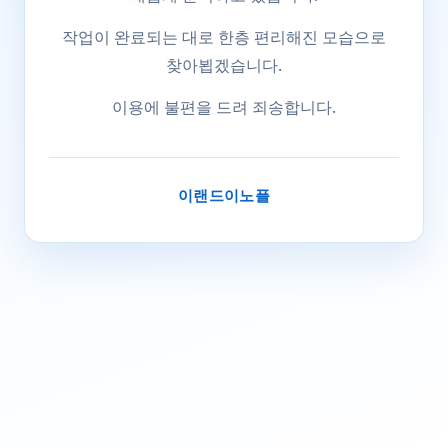
작업이 완료되는 대로 한층 편리해진 모습으로
찾아뵙겠습니다.
이용에 불편을 드려 죄송합니다.
이랜드이노플