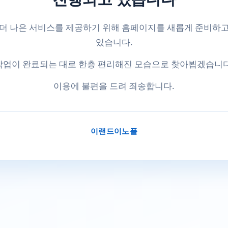
더 나은 서비스를 제공하기 위해 홈페이지를 새롭게 준비하
있습니다.
작업이 완료되는 대로 한층 편리해진 모습으로 찾아뵙겠습니다
이용에 불편을 드려 죄송합니다.
이랜드이노플