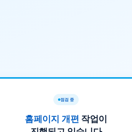
점검 중
홈페이지 개편
작업이
진행되고 있습니다