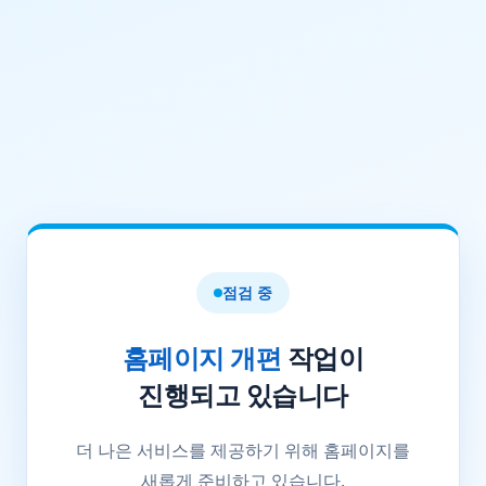
점검 중
홈페이지 개편
작업이
진행되고 있습니다
더 나은 서비스를 제공하기 위해 홈페이지를
새롭게 준비하고 있습니다.