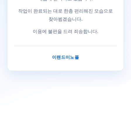
작업이 완료되는 대로 한층 편리해진 모습으로
찾아뵙겠습니다.
이용에 불편을 드려 죄송합니다.
이랜드이노플