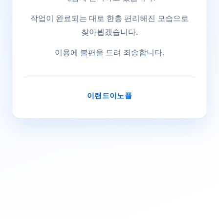
작업이 완료되는 대로 한층 편리해진 모습으로
찾아뵙겠습니다.
이용에 불편을 드려 죄송합니다.
이랜드이노플