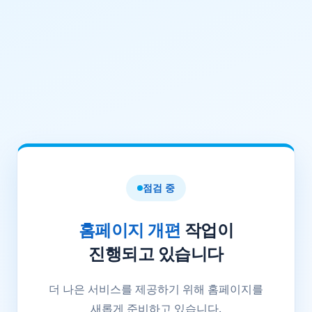
점검 중
홈페이지 개편
작업이
진행되고 있습니다
더 나은 서비스를 제공하기 위해 홈페이지를
새롭게 준비하고 있습니다.